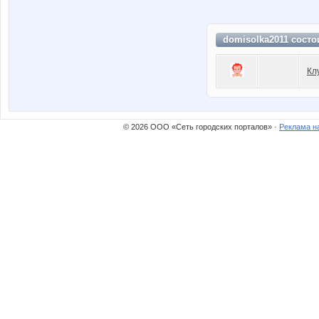
domisolka2011 состо
Кл
© 2026 ООО «Сеть городских порталов» ·
Реклама н